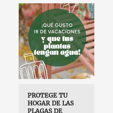
PLANTAS
N AGUA
PROTEGE TU
HOGAR DE LAS
PLAGAS DE