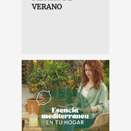
VERANO