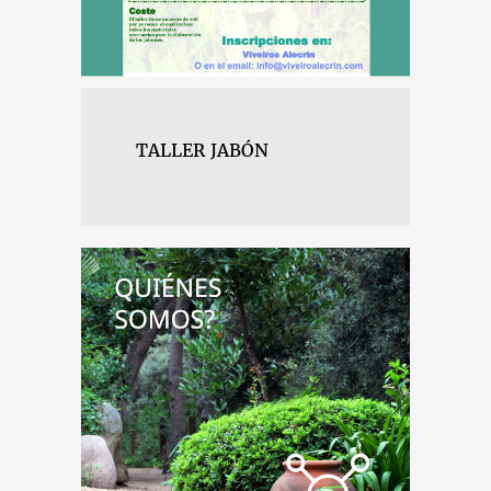
TALLER JABÓN