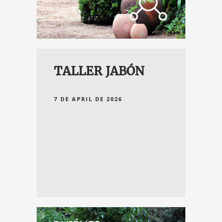
TALLER JABÓN
7 DE APRIL DE 2026